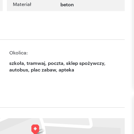
Materiał
beton
Okolica:
szkoła, tramwaj, poczta, sklep spożywczy,
autobus, plac zabaw, apteka