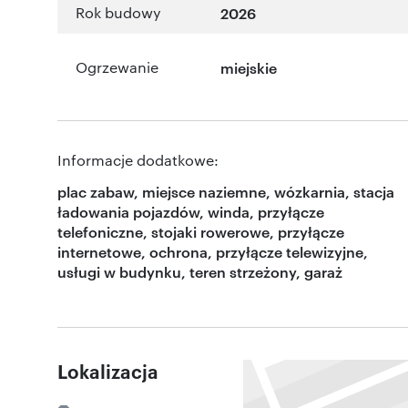
Rok budowy
2026
Ogrzewanie
miejskie
Informacje dodatkowe:
plac zabaw, miejsce naziemne, wózkarnia, stacja
ładowania pojazdów, winda, przyłącze
telefoniczne, stojaki rowerowe, przyłącze
internetowe, ochrona, przyłącze telewizyjne,
usługi w budynku, teren strzeżony, garaż
Lokalizacja