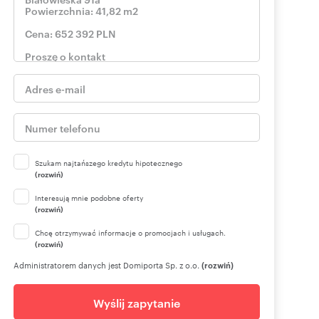
Szukam najtańszego kredytu hipotecznego
(rozwiń)
Interesują mnie podobne oferty
(rozwiń)
Chcę otrzymywać informacje o promocjach i usługach.
(rozwiń)
Administratorem danych jest Domiporta Sp. z o.o.
(rozwiń)
Wyślij zapytanie