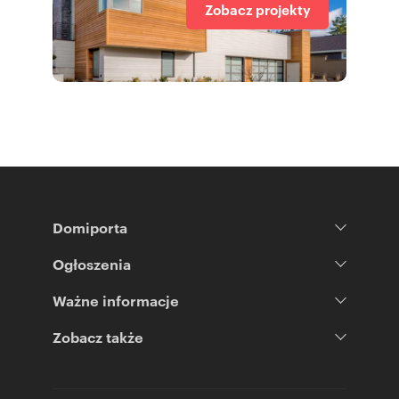
Zobacz projekty
Domiporta
Ogłoszenia
Ważne informacje
Zobacz także