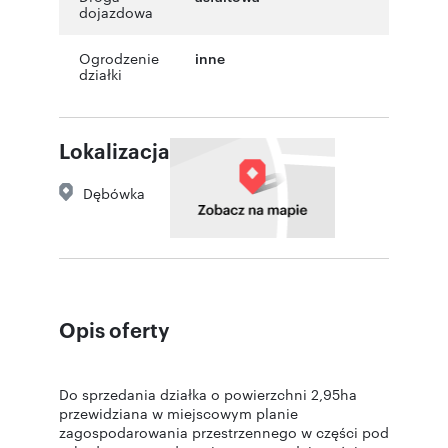
dojazdowa
Ogrodzenie
inne
działki
Lokalizacja
Dębówka
Opis oferty
Do sprzedania działka o powierzchni 2,95ha
przewidziana w miejscowym planie
zagospodarowania przestrzennego w części pod