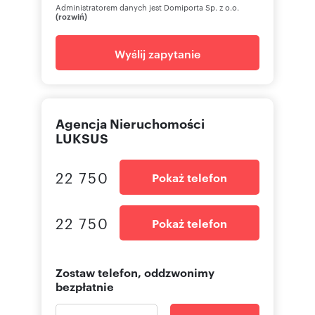
Administratorem danych jest Domiporta Sp. z o.o.
(rozwiń)
Wyślij zapytanie
Agencja Nieruchomości
LUKSUS
22 750
Pokaż telefon
22 750
Pokaż telefon
Zostaw telefon, oddzwonimy
bezpłatnie