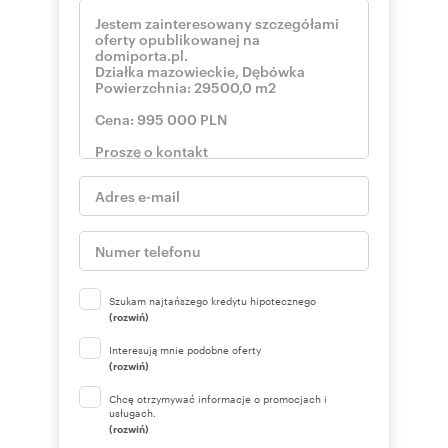
Szukam najtańszego kredytu hipotecznego
(rozwiń)
Interesują mnie podobne oferty
(rozwiń)
Chcę otrzymywać informacje o promocjach i
usługach.
(rozwiń)