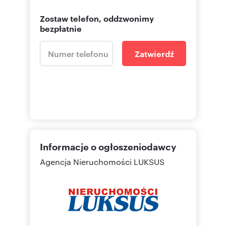
Zostaw telefon, oddzwonimy
bezpłatnie
Zatwierdź
Informacje o ogłoszeniodawcy
Agencja Nieruchomości LUKSUS