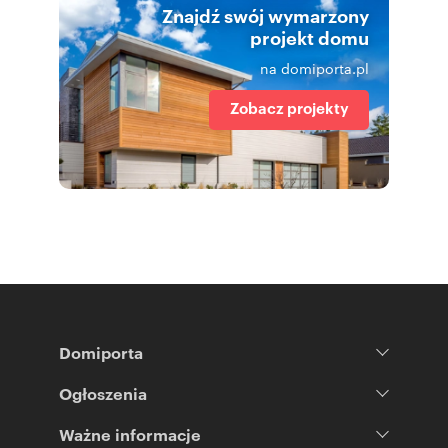
Znajdź swój wymarzony
projekt domu
na domiporta.pl
Zobacz projekty
Domiporta
Ogłoszenia
Ważne informacje