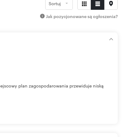
Sortuj
Jak pozycjonowane są ogłoszenia?
iejscowy plan zagospodarowania przewiduje niską