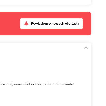
Powiadom o nowych ofertach
ki w miejscowości Budzów, na terenie powiatu