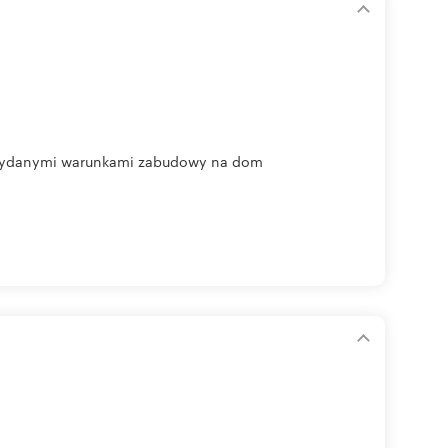
 wydanymi warunkami zabudowy na dom