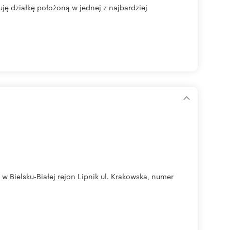
 działkę położoną w jednej z najbardziej
 Bielsku-Białej rejon Lipnik ul. Krakowska, numer