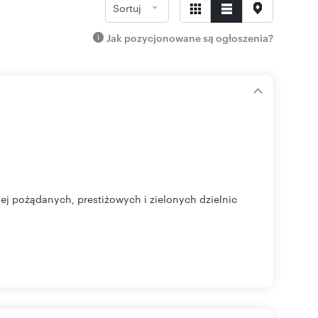
Sortuj
Jak pozycjonowane są ogłoszenia?
ej pożądanych, prestiżowych i zielonych dzielnic