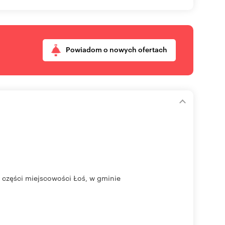
Powiadom o nowych ofertach
 części miejscowości Łoś, w gminie