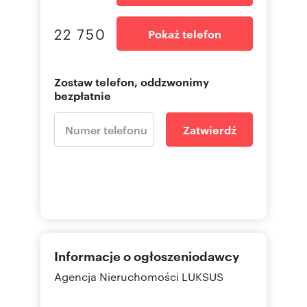
22 750
Pokaż telefon
Zostaw telefon, oddzwonimy
bezpłatnie
Zatwierdź
Informacje o ogłoszeniodawcy
Agencja Nieruchomości LUKSUS