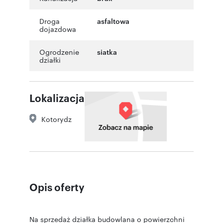
Droga
asfaltowa
dojazdowa
Ogrodzenie
siatka
działki
Lokalizacja
Kotorydz
Opis oferty
Na sprzedaż działka budowlana o powierzchni