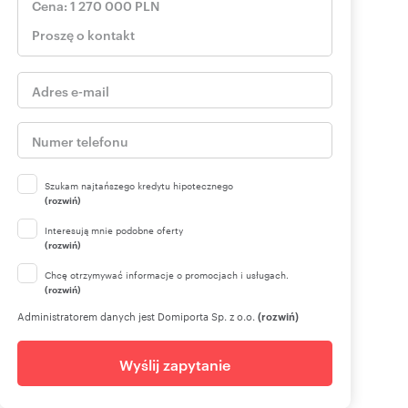
Szukam najtańszego kredytu hipotecznego
(rozwiń)
Interesują mnie podobne oferty
(rozwiń)
Chcę otrzymywać informacje o promocjach i usługach.
(rozwiń)
Administratorem danych jest Domiporta Sp. z o.o.
(rozwiń)
Wyślij zapytanie