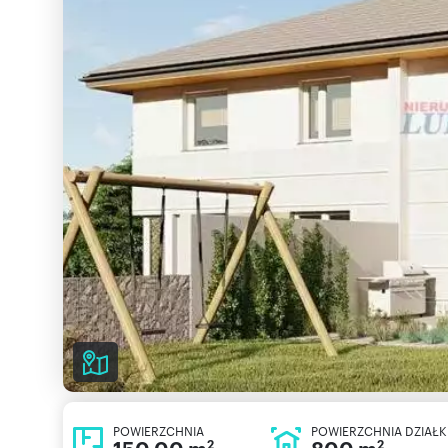
POWIERZCHNIA
POWIERZCHNIA DZIAŁK
2
2