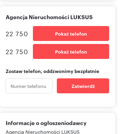
Agencja Nieruchomości LUKSUS
22 750
Pokaż telefon
22 750
Pokaż telefon
Zostaw telefon, oddzwonimy bezpłatnie
Zatwierdź
Informacje o ogłoszeniodawcy
Agencja Nieruchomości LUKSUS