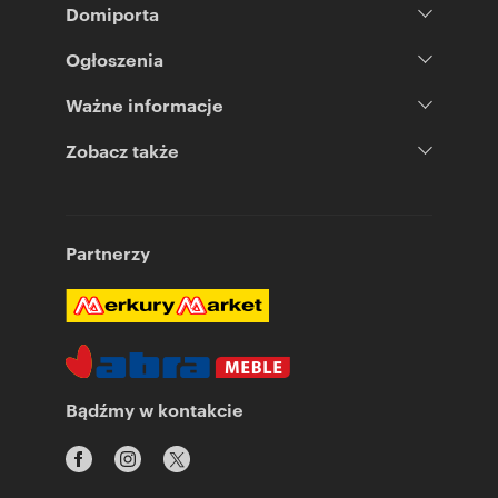
Domiporta
Ogłoszenia
Ważne informacje
Zobacz także
Partnerzy
Bądźmy w kontakcie