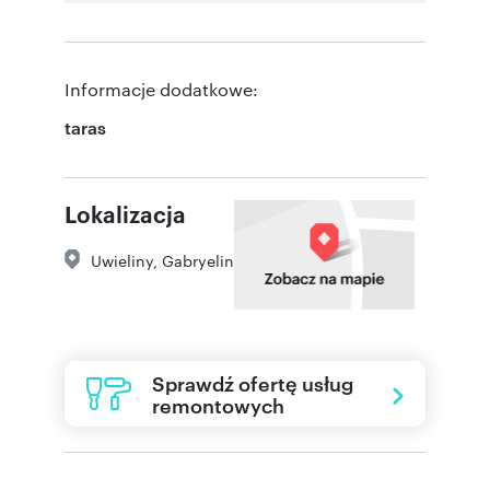
Informacje dodatkowe:
taras
Lokalizacja
Uwieliny
,
Gabryelin
Sprawdź ofertę usług
remontowych