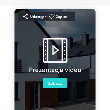
Udostępnij
Zapisz
Prezentacja video
Zobacz