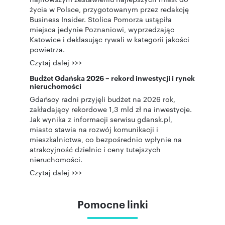
życia w Polsce, przygotowanym przez redakcję
Business Insider. Stolica Pomorza ustąpiła
miejsca jedynie Poznaniowi, wyprzedzając
Katowice i deklasując rywali w kategorii jakości
powietrza.
Czytaj dalej >>>
Budżet Gdańska 2026 – rekord inwestycji i rynek
nieruchomości
Gdańscy radni przyjęli budżet na 2026 rok,
zakładający rekordowe 1,3 mld zł na inwestycje.
Jak wynika z informacji serwisu gdansk.pl,
miasto stawia na rozwój komunikacji i
mieszkalnictwa, co bezpośrednio wpłynie na
atrakcyjność dzielnic i ceny tutejszych
nieruchomości.
Czytaj dalej >>>
Pomocne linki