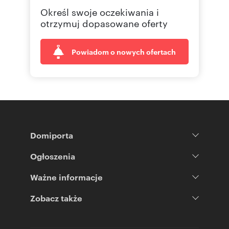
Określ swoje oczekiwania i
otrzymuj dopasowane oferty
Powiadom o nowych ofertach
Domiporta
Ogłoszenia
Ważne informacje
Zobacz także