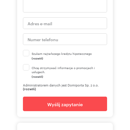
Szukam najtańszego kredytu hipotecznego
(rozwiń)
Chcę otrzymywać informacje o promocjach i
usługach.
(rozwiń)
Administratorem danych jest Domiporta Sp. z o.o.
(rozwiń)
Wyślij zapytanie