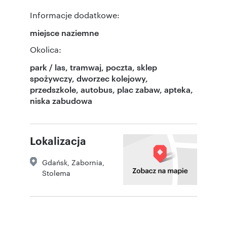
Informacje dodatkowe:
miejsce naziemne
Okolica:
park / las, tramwaj, poczta, sklep
spożywczy, dworzec kolejowy,
przedszkole, autobus, plac zabaw, apteka,
niska zabudowa
Lokalizacja
Gdańsk
,
Zabornia
,
Stolema