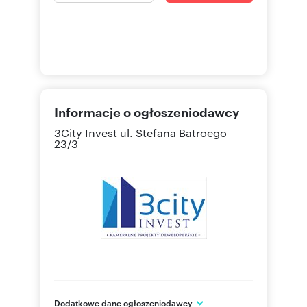
Informacje o ogłoszeniodawcy
3City Invest
ul. Stefana Batroego
23/3
Dodatkowe dane ogłoszeniodawcy