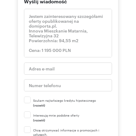
Wyślij wiadomość
Szukam najtańszego kredytu hipotecznego
(rozwiń)
Interesują mnie podobne oferty
(rozwiń)
Chcę otrzymywać informacje o promocjach i
usługach.