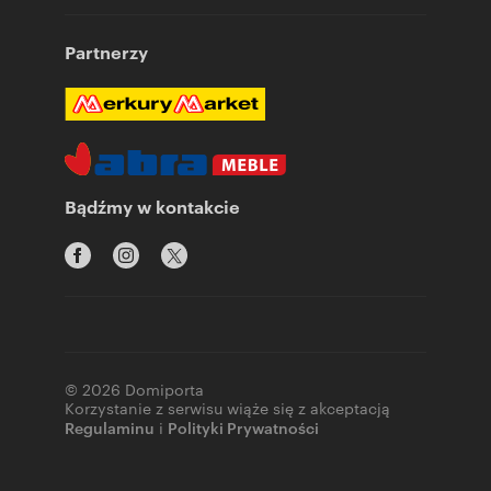
Partnerzy
Bądźmy w kontakcie
© 2026 Domiporta
Korzystanie z serwisu wiąże się z akceptacją
Regulaminu
i
Polityki Prywatności