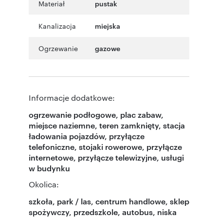
Materiał
pustak
Kanalizacja
miejska
Ogrzewanie
gazowe
Informacje dodatkowe:
ogrzewanie podłogowe, plac zabaw,
miejsce naziemne, teren zamknięty, stacja
ładowania pojazdów, przyłącze
telefoniczne, stojaki rowerowe, przyłącze
internetowe, przyłącze telewizyjne, usługi
w budynku
Okolica:
szkoła, park / las, centrum handlowe, sklep
spożywczy, przedszkole, autobus, niska