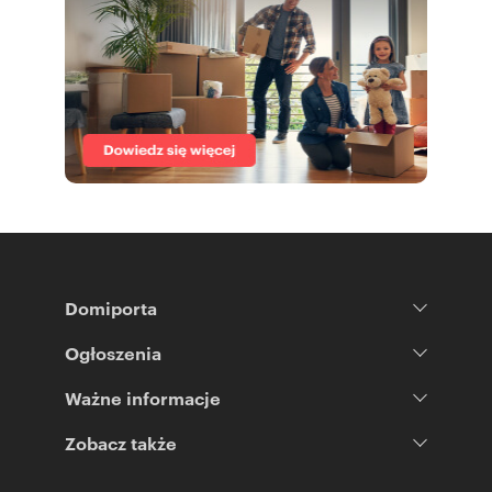
Domiporta
Ogłoszenia
Ważne informacje
Zobacz także