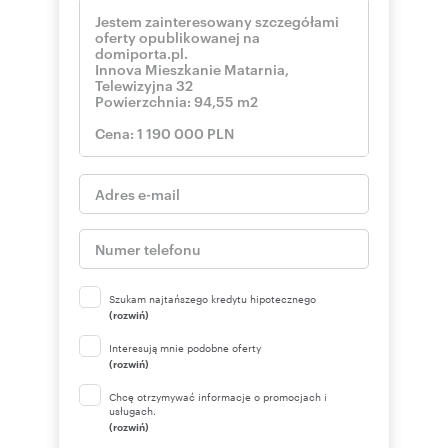
Szukam najtańszego kredytu hipotecznego
(rozwiń)
Interesują mnie podobne oferty
(rozwiń)
Chcę otrzymywać informacje o promocjach i
usługach.
(rozwiń)