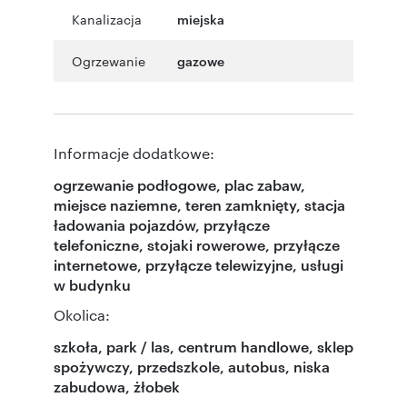
Kanalizacja
miejska
Ogrzewanie
gazowe
Informacje dodatkowe:
ogrzewanie podłogowe, plac zabaw,
miejsce naziemne, teren zamknięty, stacja
ładowania pojazdów, przyłącze
telefoniczne, stojaki rowerowe, przyłącze
internetowe, przyłącze telewizyjne, usługi
w budynku
Okolica:
szkoła, park / las, centrum handlowe, sklep
spożywczy, przedszkole, autobus, niska
zabudowa, żłobek