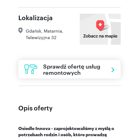
Lokalizacja
Gdańsk
,
Matarnia
,
Telewizyjna 32
Sprawdź ofertę usług
remontowych
Opis oferty
Osiedle Innova - zaprojektowaliśmy z myślą o
potrzebach rodzin i osób, które prowadzą