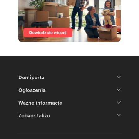
Domiporta
Ogłoszenia
Ważne informacje
Zobacz także