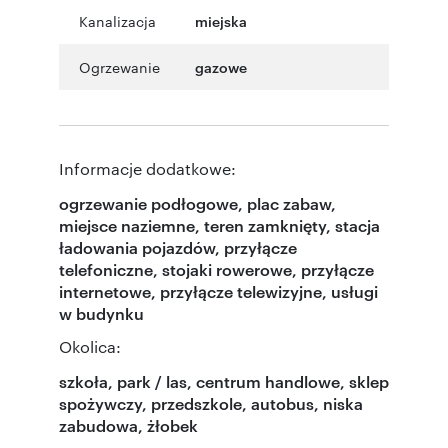
Kanalizacja
miejska
Ogrzewanie
gazowe
Informacje dodatkowe:
ogrzewanie podłogowe, plac zabaw,
miejsce naziemne, teren zamknięty, stacja
ładowania pojazdów, przyłącze
telefoniczne, stojaki rowerowe, przyłącze
internetowe, przyłącze telewizyjne, usługi
w budynku
Okolica:
szkoła, park / las, centrum handlowe, sklep
spożywczy, przedszkole, autobus, niska
zabudowa, żłobek