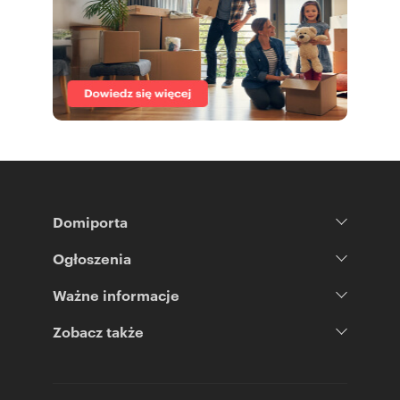
Domiporta
Ogłoszenia
Ważne informacje
Zobacz także