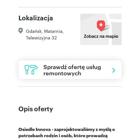
Lokalizacja
Gdańsk
,
Matarnia
,
Telewizyjna 32
Sprawdź ofertę usług
remontowych
Opis oferty
Osiedle Innova - zaprojektowaliśmy z myślą o
potrzebach rodzin i osób, które prowadzą