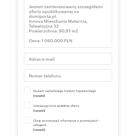
Szukam najtańszego kredytu hipotecznego
(rozwiń)
Interesują mnie podobne oferty
(rozwiń)
Chcę otrzymywać informacje o promocjach i
usługach.
(rozwiń)