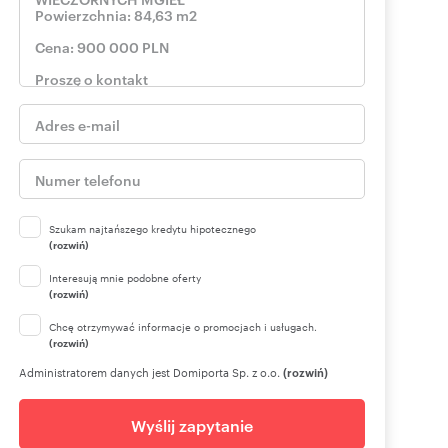
Szukam najtańszego kredytu hipotecznego
(rozwiń)
Interesują mnie podobne oferty
(rozwiń)
Chcę otrzymywać informacje o promocjach i usługach.
(rozwiń)
Administratorem danych jest Domiporta Sp. z o.o.
(rozwiń)
Wyślij zapytanie