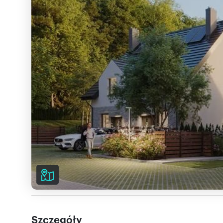
Szczegóły