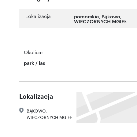
Lokalizacja
pomorskie
,
Bąkowo
,
WIECZORNYCH MGIEŁ
Okolica:
park / las
Lokalizacja
BĄKOWO
,
WIECZORNYCH MGIEŁ