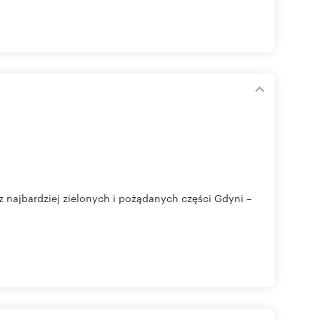
z najbardziej zielonych i pożądanych części Gdyni –