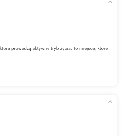
które prowadzą aktywny tryb życia. To miejsce, które