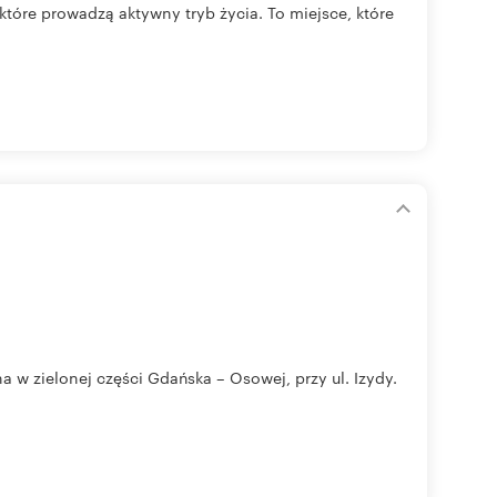
które prowadzą aktywny tryb życia. To miejsce, które
w zielonej części Gdańska – Osowej, przy ul. Izydy.