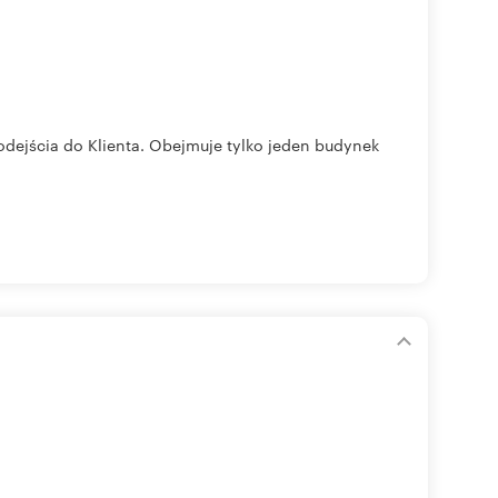
odejścia do Klienta. Obejmuje tylko jeden budynek