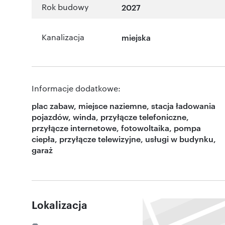
Rok budowy
2027
Kanalizacja
miejska
Informacje dodatkowe:
plac zabaw, miejsce naziemne, stacja ładowania
pojazdów, winda, przyłącze telefoniczne,
przyłącze internetowe, fotowoltaika, pompa
ciepła, przyłącze telewizyjne, usługi w budynku,
garaż
Lokalizacja