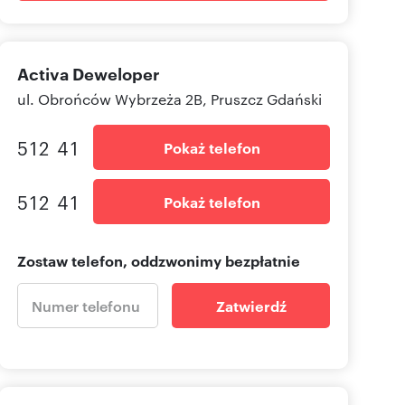
Activa Deweloper
ul. Obrońców Wybrzeża 2B, Pruszcz Gdański
512 41
Pokaż telefon
512 41
Pokaż telefon
Zostaw telefon, oddzwonimy bezpłatnie
Zatwierdź