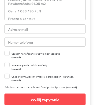
Szukam najtańszego kredytu hipotecznego
(rozwiń)
Interesują mnie podobne oferty
(rozwiń)
Chcę otrzymywać informacje o promocjach i usługach.
(rozwiń)
Administratorem danych jest Domiporta Sp. z o.o.
(rozwiń)
Wyślij zapytanie