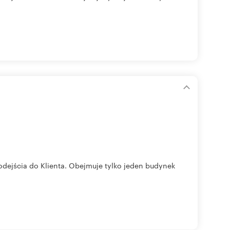
odejścia do Klienta. Obejmuje tylko jeden budynek