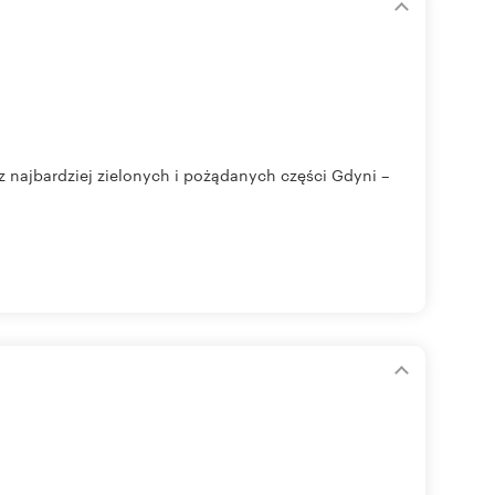
z najbardziej zielonych i pożądanych części Gdyni –