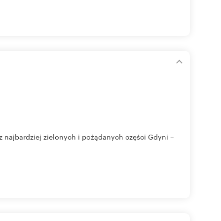
z najbardziej zielonych i pożądanych części Gdyni –