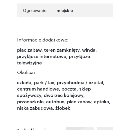
Ogrzewanie
miejskie
Informacje dodatkowe:
plac zabaw, teren zamknięty, winda,
przyłącze internetowe, przyłącze
telewizyjne
Okolica:
szkoła, park / las, przychodnia / szpital,
centrum handlowe, poczta, sklep
spożywczy, dworzec kolejowy,
przedszkole, autobus, plac zabaw, apteka,
niska zabudowa, żłobek