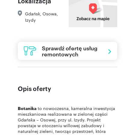
Lokalizacja
Gdańsk
,
Osowa
,
Izydy
Sprawdź ofertę usług
remontowych
Opis oferty
Botanika
to nowoczesna, kameralna inwestycja
mieszkaniowa realizowana w zielonej części
Gdańska – Osowej, przy ul. Izydy. Projekt
powstaje w otoczeniu willowej zabudowy i
naturalnej zieleni, tworząc przestrzeń, która