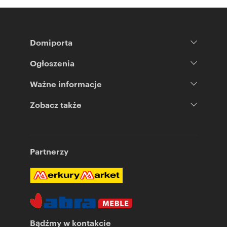
Domiporta
Ogłoszenia
Ważne informacje
Zobacz także
Partnerzy
Bądźmy w kontakcie