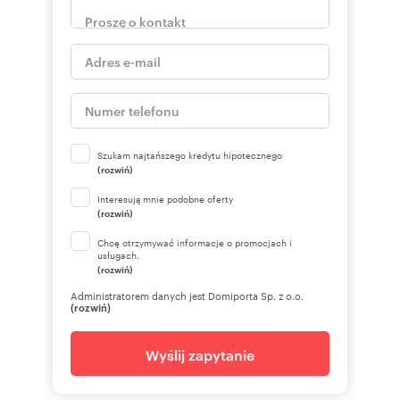
Szukam najtańszego kredytu hipotecznego
(rozwiń)
Interesują mnie podobne oferty
(rozwiń)
Chcę otrzymywać informacje o promocjach i
usługach.
(rozwiń)
Administratorem danych jest Domiporta Sp. z o.o.
(rozwiń)
Wyślij zapytanie