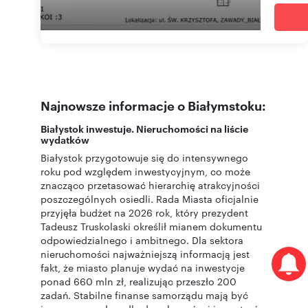
Najnowsze informacje o Białymstoku:
Białystok inwestuje. Nieruchomości na liście
wydatków
Białystok przygotowuje się do intensywnego
roku pod względem inwestycyjnym, co może
znacząco przetasować hierarchię atrakcyjności
poszczególnych osiedli. Rada Miasta oficjalnie
przyjęła budżet na 2026 rok, który prezydent
Tadeusz Truskolaski określił mianem dokumentu
odpowiedzialnego i ambitnego. Dla sektora
nieruchomości najważniejszą informacją jest
fakt, że miasto planuje wydać na inwestycje
ponad 660 mln zł, realizując przeszło 200
zadań. Stabilne finanse samorządu mają być