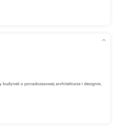
y budynek o ponadczasowej architekturze i designie,