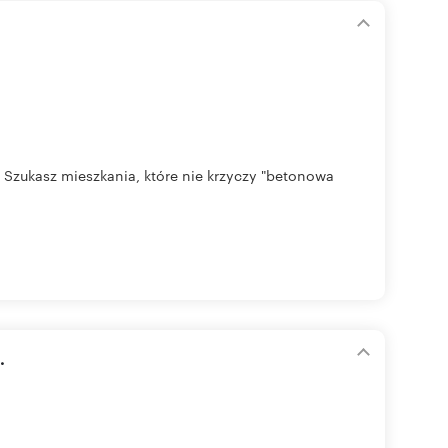
 Szukasz mieszkania, które nie krzyczy "betonowa
.