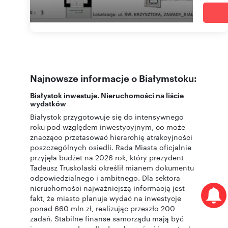
Najnowsze informacje o Białymstoku:
Białystok inwestuje. Nieruchomości na liście
wydatków
Białystok przygotowuje się do intensywnego
roku pod względem inwestycyjnym, co może
znacząco przetasować hierarchię atrakcyjności
poszczególnych osiedli. Rada Miasta oficjalnie
przyjęła budżet na 2026 rok, który prezydent
Tadeusz Truskolaski określił mianem dokumentu
odpowiedzialnego i ambitnego. Dla sektora
nieruchomości najważniejszą informacją jest
fakt, że miasto planuje wydać na inwestycje
ponad 660 mln zł, realizując przeszło 200
zadań. Stabilne finanse samorządu mają być