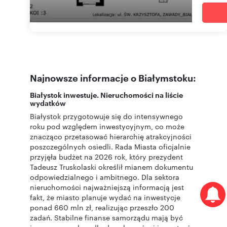
Najnowsze informacje o Białymstoku:
Białystok inwestuje. Nieruchomości na liście
wydatków
Białystok przygotowuje się do intensywnego
roku pod względem inwestycyjnym, co może
znacząco przetasować hierarchię atrakcyjności
poszczególnych osiedli. Rada Miasta oficjalnie
przyjęła budżet na 2026 rok, który prezydent
Tadeusz Truskolaski określił mianem dokumentu
odpowiedzialnego i ambitnego. Dla sektora
nieruchomości najważniejszą informacją jest
fakt, że miasto planuje wydać na inwestycje
ponad 660 mln zł, realizując przeszło 200
zadań. Stabilne finanse samorządu mają być