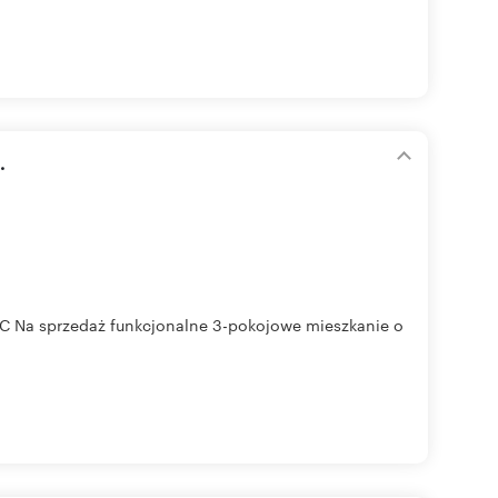
.
 PCC Na sprzedaż funkcjonalne 3-pokojowe mieszkanie o