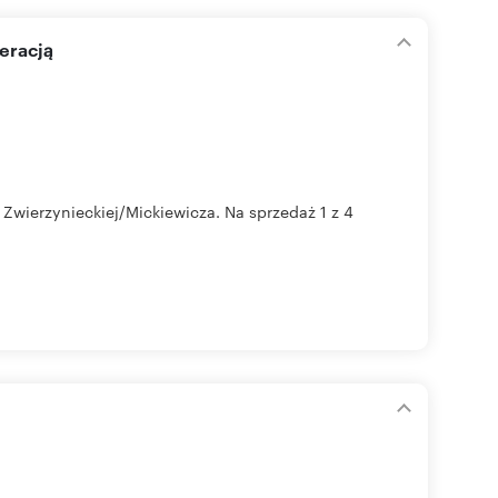
eracją
Zwierzynieckiej/Mickiewicza. Na sprzedaż 1 z 4