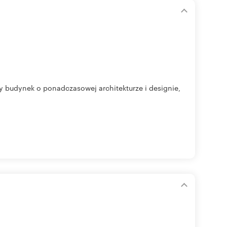
y budynek o ponadczasowej architekturze i designie,