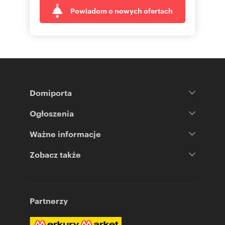
Powiadom o nowych ofertach
Domiporta
Ogłoszenia
Ważne informacje
Zobacz także
Partnerzy