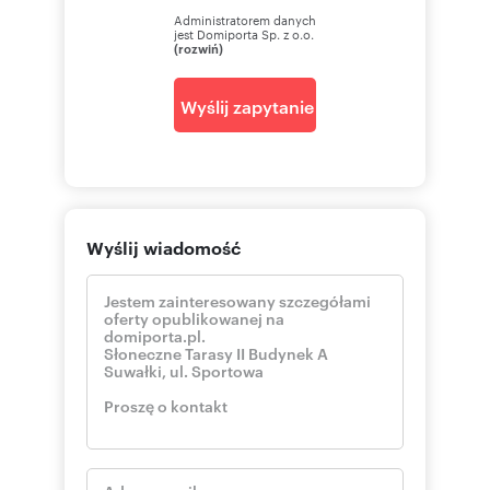
Administratorem danych
jest Domiporta Sp. z o.o.
(rozwiń)
Wyślij zapytanie
Wyślij wiadomość