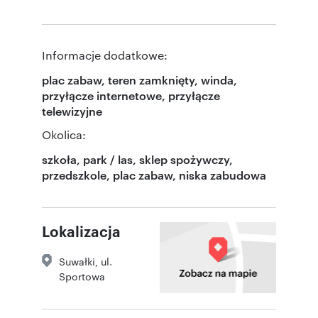
Informacje dodatkowe:
plac zabaw, teren zamknięty, winda,
przyłącze internetowe, przyłącze
telewizyjne
Okolica:
szkoła, park / las, sklep spożywczy,
przedszkole, plac zabaw, niska zabudowa
Lokalizacja
Suwałki
,
ul.
Sportowa