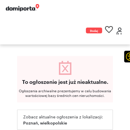
Dodaj
ogłoszenie
To ogłoszenie jest już nieaktualne.
Ogłoszenia archiwalne prezentujemy w celu budowania
wartościowej bazy średnich cen nieruchomości.
Zobacz aktualne ogłoszenia z lokalizacji:
Poznań, wielkopolskie