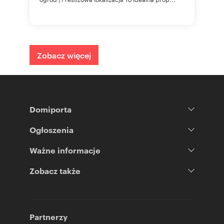
Zobacz więcej
Domiporta
Ogłoszenia
Ważne informacje
Zobacz także
Partnerzy