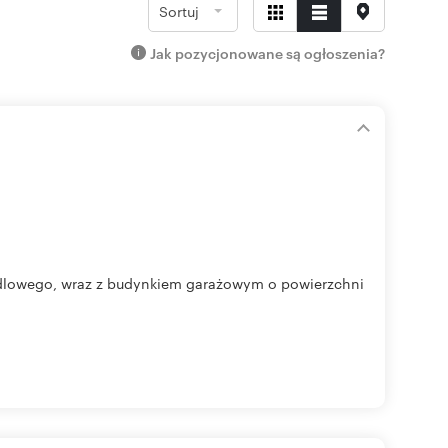
Sortuj
Jak pozycjonowane są ogłoszenia?
dlowego, wraz z budynkiem garażowym o powierzchni