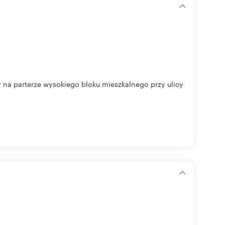
y na parterze wysokiego bloku mieszkalnego przy ulicy