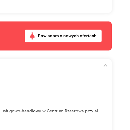
Powiadom o nowych ofertach
l usługowo-handlowy w Centrum Rzeszowa przy al.