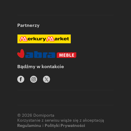
Partnerzy
Bądźmy w kontakcie
© 2026 Domiporta
Korzystanie z serwisu wiąże się z akceptacją
Regulaminu
i
Polityki Prywatności