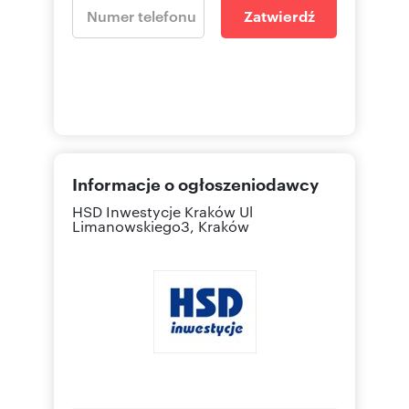
Zatwierdź
Informacje o ogłoszeniodawcy
HSD Inwestycje Kraków
Ul
Limanowskiego3, Kraków