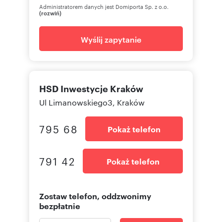
Administratorem danych jest Domiporta Sp. z o.o.
(rozwiń)
Wyślij zapytanie
HSD Inwestycje Kraków
Ul Limanowskiego3, Kraków
795 68
Pokaż telefon
791 42
Pokaż telefon
Zostaw telefon, oddzwonimy
bezpłatnie