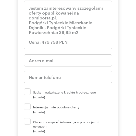
Szukam najtańszego kredytu hipotecznego
(rozwiń)
Interesują mnie podobne oferty
(rozwiń)
Chcę otrzymywać informacje o promocjach i
usługach.
(rozwiń)