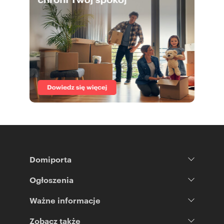
Domiporta
Ogłoszenia
Ważne informacje
Zobacz także