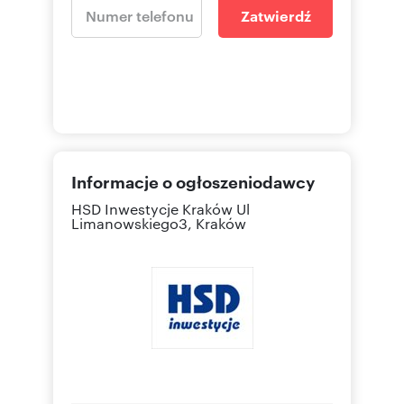
Zatwierdź
Informacje o ogłoszeniodawcy
HSD Inwestycje Kraków
Ul
Limanowskiego3, Kraków