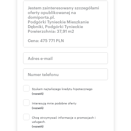
Szukam najtańszego kredytu hipotecznego
(rozwiń)
Interesują mnie podobne oferty
(rozwiń)
Chcę otrzymywać informacje o promocjach i
usługach.
(rozwiń)