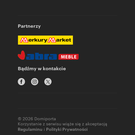
Partnerzy
Bądźmy w kontakcie
© 2026 Domiporta
Korzystanie z serwisu wiąże się z akceptacją
Regulaminu
i
Polityki Prywatności