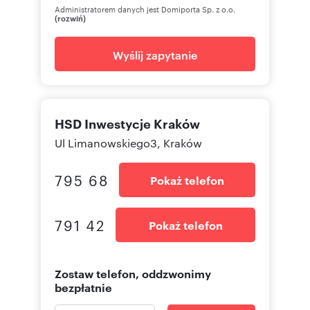
Administratorem danych jest Domiporta Sp. z o.o.
(rozwiń)
Wyślij zapytanie
HSD Inwestycje Kraków
Ul Limanowskiego3, Kraków
795 68
Pokaż telefon
791 42
Pokaż telefon
Zostaw telefon, oddzwonimy
bezpłatnie