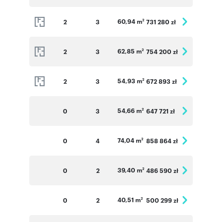
60,94 m
2
3
731 280 zł
2
62,85 m
2
3
754 200 zł
2
54,93 m
2
3
672 893 zł
2
54,66 m
0
3
647 721 zł
2
74,04 m
0
4
858 864 zł
2
39,40 m
0
2
486 590 zł
2
40,51 m
0
2
500 299 zł
2