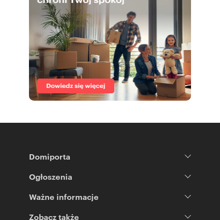
Domiporta
Ogłoszenia
Ważne informacje
Zobacz także