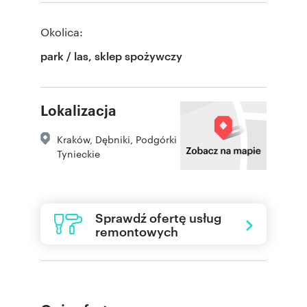
Okolica:
park / las, sklep spożywczy
Lokalizacja
Kraków
,
Dębniki
,
Podgórki
Tynieckie
Sprawdź ofertę usług
remontowych