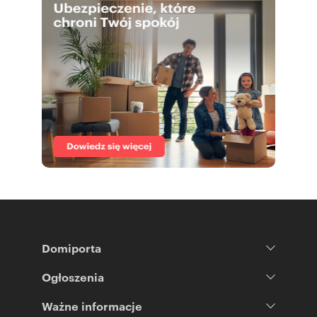
Domiporta
Ogłoszenia
Ważne informacje