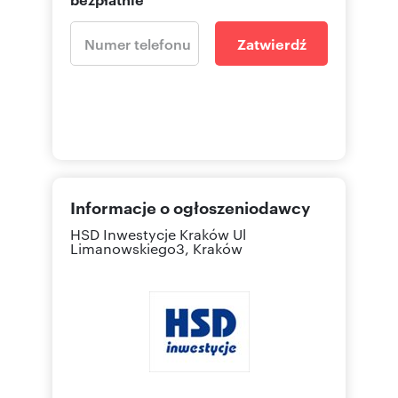
Zatwierdź
Informacje o ogłoszeniodawcy
HSD Inwestycje Kraków
Ul
Limanowskiego3, Kraków