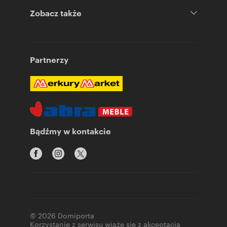
Zobacz także
Partnerzy
Bądźmy w kontakcie
© 2026 Domiporta
Korzystanie z serwisu wiąże się z akceptacją