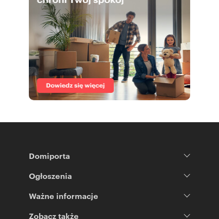
Domiporta
Ogłoszenia
Ważne informacje
Zobacz także