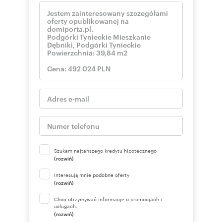
Szukam najtańszego kredytu hipotecznego
(rozwiń)
Interesują mnie podobne oferty
(rozwiń)
Chcę otrzymywać informacje o promocjach i
usługach.
(rozwiń)