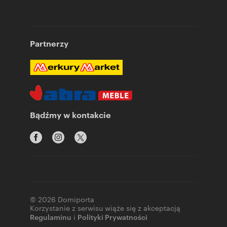
Partnerzy
Bądźmy w kontakcie
© 2026 Domiporta
Korzystanie z serwisu wiąże się z akceptacją
Regulaminu
i
Polityki Prywatności