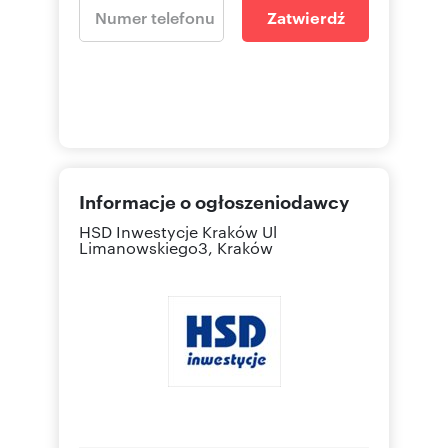
Zatwierdź
Informacje o ogłoszeniodawcy
HSD Inwestycje Kraków
Ul
Limanowskiego3, Kraków