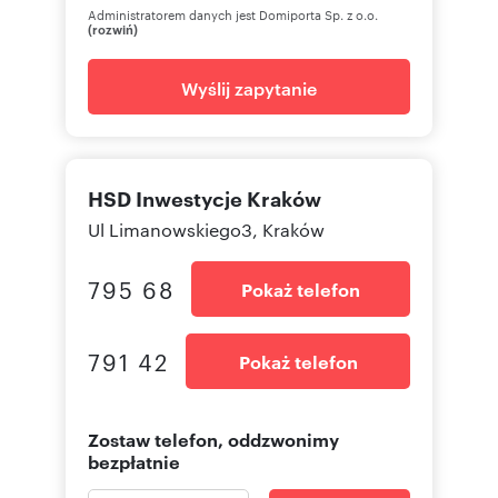
Administratorem danych jest Domiporta Sp. z o.o.
(rozwiń)
Wyślij zapytanie
HSD Inwestycje Kraków
Ul Limanowskiego3, Kraków
795 68
Pokaż telefon
791 42
Pokaż telefon
Zostaw telefon, oddzwonimy
bezpłatnie