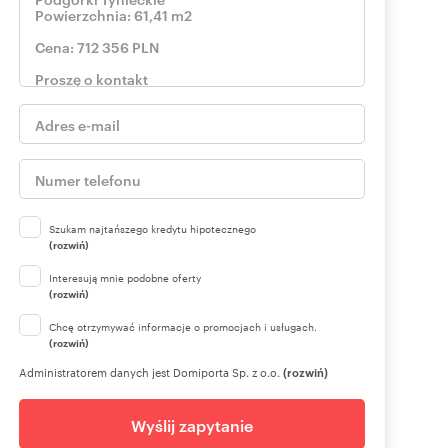
Szukam najtańszego kredytu hipotecznego
(rozwiń)
Interesują mnie podobne oferty
(rozwiń)
Chcę otrzymywać informacje o promocjach i usługach.
(rozwiń)
Administratorem danych jest Domiporta Sp. z o.o.
(rozwiń)
Wyślij zapytanie