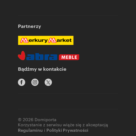
Partnerzy
Bądźmy w kontakcie
© 2026 Domiporta
Korzystanie z serwisu wiąże się z akceptacją
Regulaminu
i
Polityki Prywatności