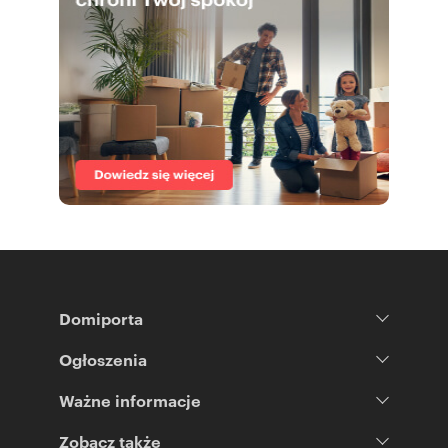
Domiporta
Ogłoszenia
Ważne informacje
Zobacz także