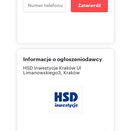
Zatwierdź
Informacje o ogłoszeniodawcy
HSD Inwestycje Kraków
Ul
Limanowskiego3, Kraków