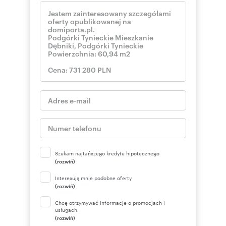
Szukam najtańszego kredytu hipotecznego
(rozwiń)
Interesują mnie podobne oferty
(rozwiń)
Chcę otrzymywać informacje o promocjach i
usługach.
(rozwiń)