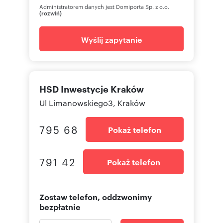
Administratorem danych jest Domiporta Sp. z o.o.
(rozwiń)
Wyślij zapytanie
HSD Inwestycje Kraków
Ul Limanowskiego3, Kraków
795 68
Pokaż telefon
791 42
Pokaż telefon
Zostaw telefon, oddzwonimy
bezpłatnie