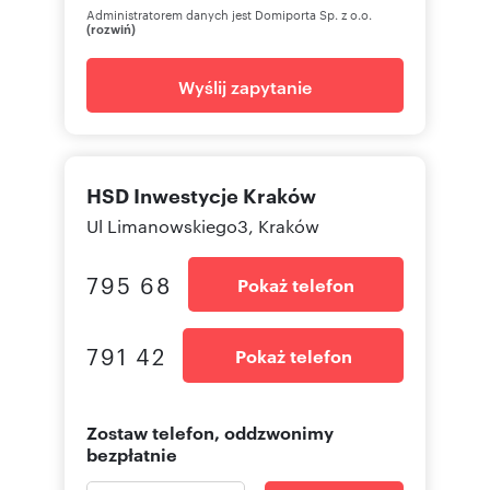
Administratorem danych jest Domiporta Sp. z o.o.
(rozwiń)
Wyślij zapytanie
HSD Inwestycje Kraków
Ul Limanowskiego3, Kraków
795 68
Pokaż telefon
791 42
Pokaż telefon
Zostaw telefon, oddzwonimy
bezpłatnie