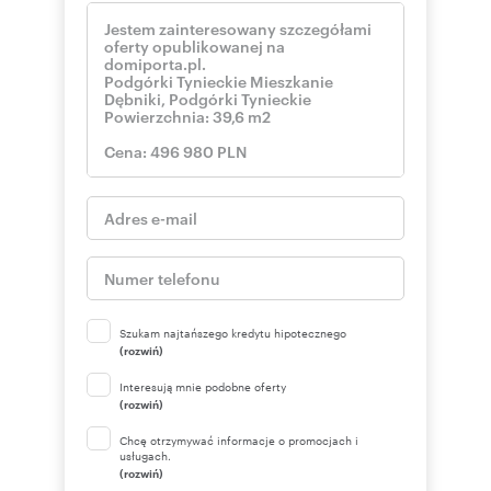
Szukam najtańszego kredytu hipotecznego
(rozwiń)
Interesują mnie podobne oferty
(rozwiń)
Chcę otrzymywać informacje o promocjach i
usługach.
(rozwiń)