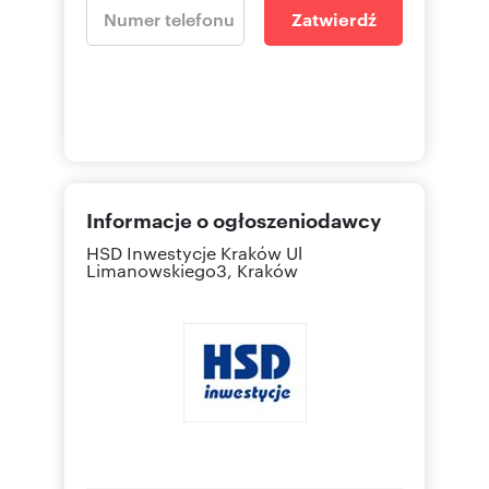
Zatwierdź
Informacje o ogłoszeniodawcy
HSD Inwestycje Kraków
Ul
Limanowskiego3, Kraków