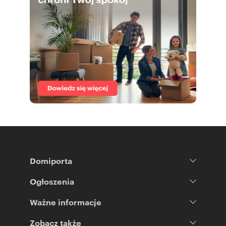
Domiporta
Ogłoszenia
Ważne informacje
Zobacz także