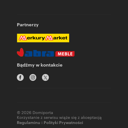
Partnerzy
Bądźmy w kontakcie
© 2026 Domiporta
Korzystanie z serwisu wiąże się z akceptacją
Regulaminu
i
Polityki Prywatności