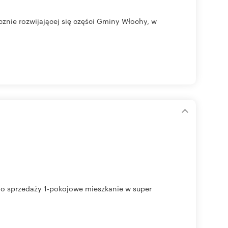
znie rozwijającej się części Gminy Włochy, w
 sprzedaży 1-pokojowe mieszkanie w super