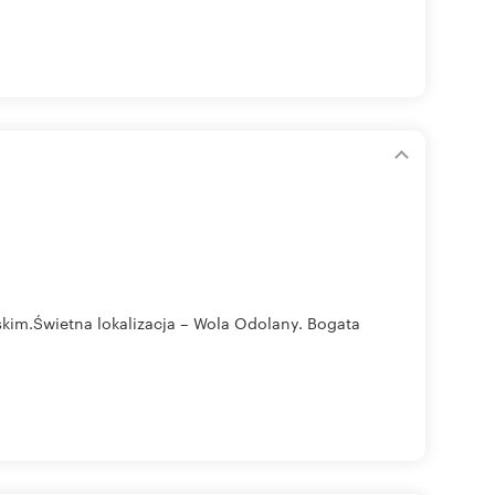
kim.Świetna lokalizacja – Wola Odolany. Bogata