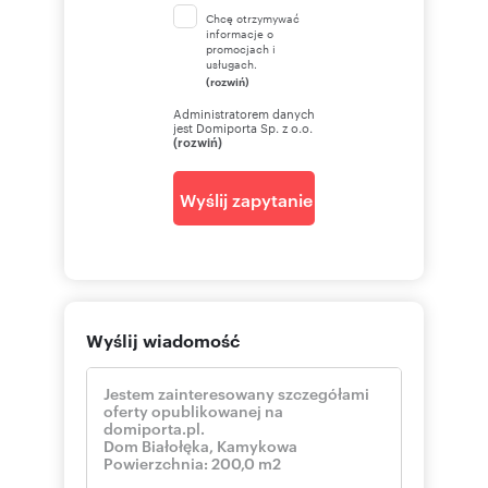
Chcę otrzymywać
informacje o
promocjach i
usługach.
(rozwiń)
Administratorem danych
jest Domiporta Sp. z o.o.
(rozwiń)
Wyślij zapytanie
Wyślij wiadomość