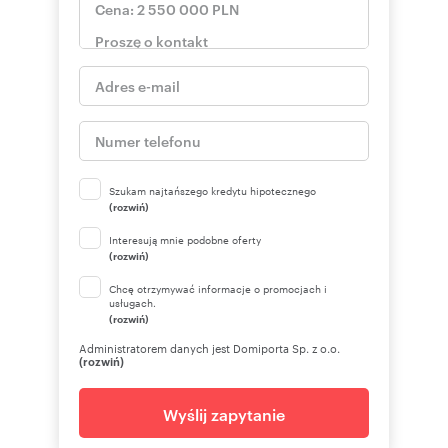
Szukam najtańszego kredytu hipotecznego
(rozwiń)
Interesują mnie podobne oferty
(rozwiń)
Chcę otrzymywać informacje o promocjach i
usługach.
(rozwiń)
Administratorem danych jest Domiporta Sp. z o.o.
(rozwiń)
Wyślij zapytanie