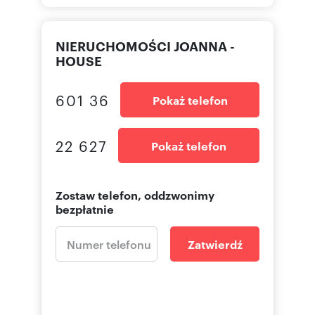
NIERUCHOMOŚCI JOANNA -
HOUSE
601 36
Pokaż telefon
22 627
Pokaż telefon
Zostaw telefon, oddzwonimy
bezpłatnie
Zatwierdź