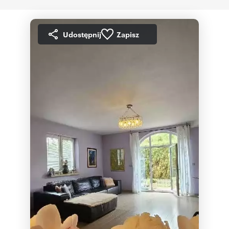
Udostępnij
Zapisz