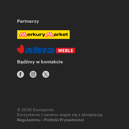
Partnerzy
Bądźmy w kontakcie
© 2026 Domiporta
Korzystanie z serwisu wiąże się z akceptacją
Regulaminu
i
Polityki Prywatności