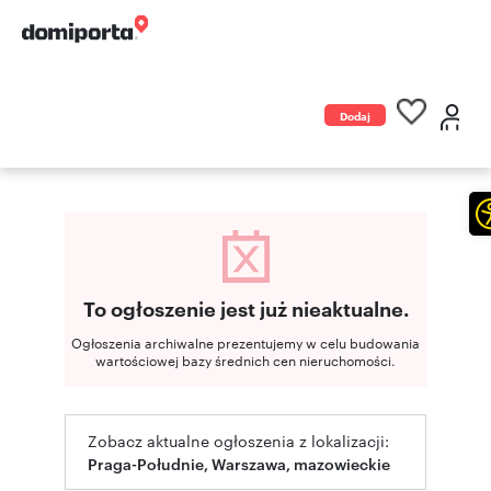
Dodaj
ogłoszenie
To ogłoszenie jest już nieaktualne.
Ogłoszenia archiwalne prezentujemy w celu budowania
wartościowej bazy średnich cen nieruchomości.
Zobacz aktualne ogłoszenia z lokalizacji:
Praga-Południe, Warszawa, mazowieckie