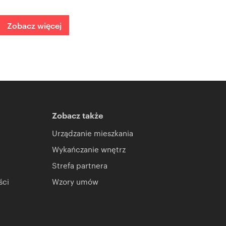
Zobacz więcej
Zobacz także
Urządzanie mieszkania
Wykańczanie wnętrz
Strefa partnera
ści
Wzory umów