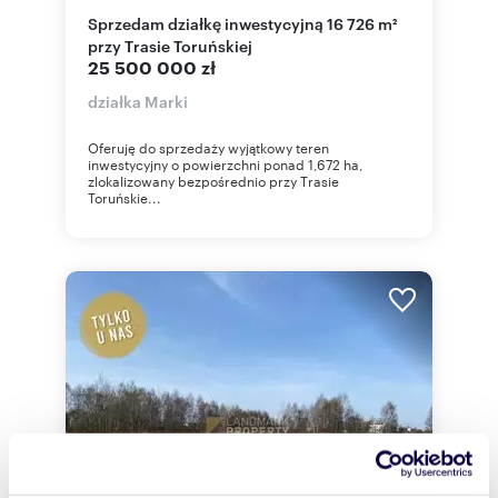
Sprzedam działkę inwestycyjną 16 726 m²
przy Trasie Toruńskiej
25 500 000 zł
działka Marki
Oferuję do sprzedaży wyjątkowy teren
inwestycyjny o powierzchni ponad 1,672 ha,
zlokalizowany bezpośrednio przy Trasie
Toruńskie...