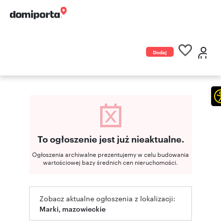
Dodaj
ogłoszenie
To ogłoszenie jest już nieaktualne.
Ogłoszenia archiwalne prezentujemy w celu budowania
wartościowej bazy średnich cen nieruchomości.
Zobacz aktualne ogłoszenia z lokalizacji:
Marki, mazowieckie