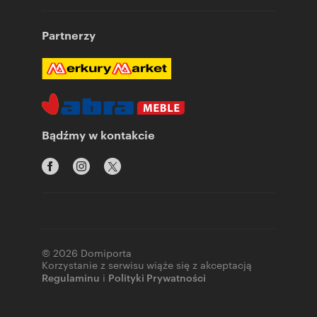
Partnerzy
Bądźmy w kontakcie
© 2026 Domiporta
Korzystanie z serwisu wiąże się z akceptacją
Regulaminu
i
Polityki Prywatności