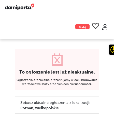
Dodaj
ogłoszenie
To ogłoszenie jest już nieaktualne.
Ogłoszenia archiwalne prezentujemy w celu budowania
wartościowej bazy średnich cen nieruchomości.
Zobacz aktualne ogłoszenia z lokalizacji:
Poznań, wielkopolskie