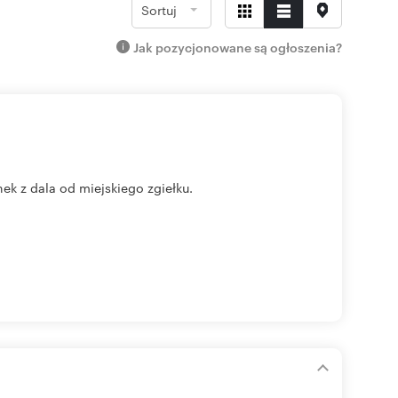
Sortuj
Jak pozycjonowane są ogłoszenia?
ek z dala od miejskiego zgiełku.