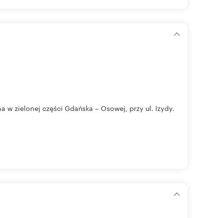
w zielonej części Gdańska – Osowej, przy ul. Izydy.