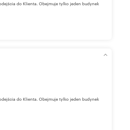
odejścia do Klienta. Obejmuje tylko jeden budynek
odejścia do Klienta. Obejmuje tylko jeden budynek