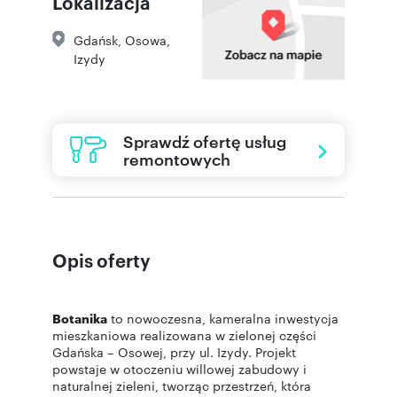
Lokalizacja
Gdańsk
,
Osowa
,
Izydy
Sprawdź ofertę usług
remontowych
Opis oferty
Botanika
to nowoczesna, kameralna inwestycja
mieszkaniowa realizowana w zielonej części
Gdańska – Osowej, przy ul. Izydy. Projekt
powstaje w otoczeniu willowej zabudowy i
naturalnej zieleni, tworząc przestrzeń, która