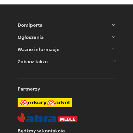
Domiporta
Ogłoszenia
Ważne informacje
Zobacz także
Partnerzy
Bądźmy w kontakcie