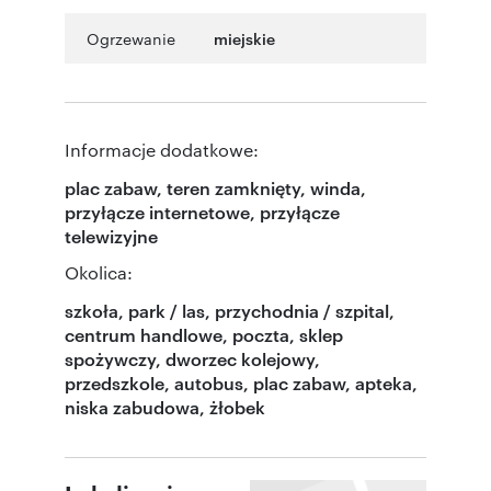
Ogrzewanie
miejskie
Informacje dodatkowe:
plac zabaw, teren zamknięty, winda,
przyłącze internetowe, przyłącze
telewizyjne
Okolica:
szkoła, park / las, przychodnia / szpital,
centrum handlowe, poczta, sklep
spożywczy, dworzec kolejowy,
przedszkole, autobus, plac zabaw, apteka,
niska zabudowa, żłobek