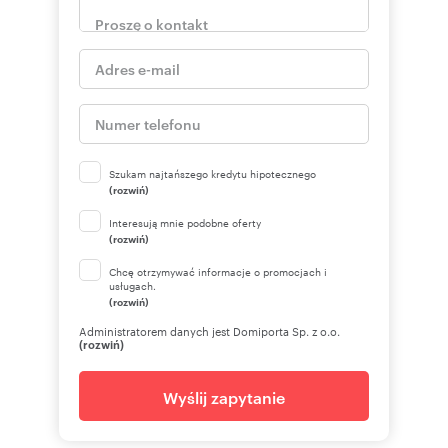
Szukam najtańszego kredytu hipotecznego
(rozwiń)
Interesują mnie podobne oferty
(rozwiń)
Chcę otrzymywać informacje o promocjach i
usługach.
(rozwiń)
Administratorem danych jest Domiporta Sp. z o.o.
(rozwiń)
Wyślij zapytanie