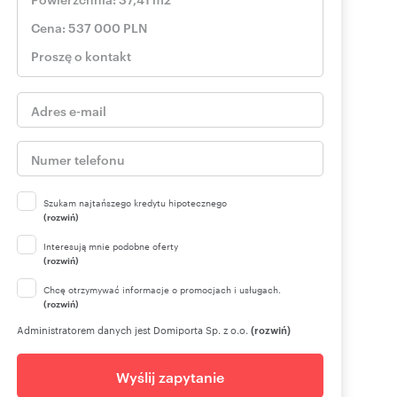
Szukam najtańszego kredytu hipotecznego
(rozwiń)
Interesują mnie podobne oferty
(rozwiń)
Chcę otrzymywać informacje o promocjach i usługach.
(rozwiń)
Administratorem danych jest Domiporta Sp. z o.o.
(rozwiń)
Wyślij zapytanie