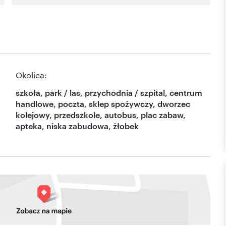
Okolica:
szkoła, park / las, przychodnia / szpital, centrum
handlowe, poczta, sklep spożywczy, dworzec
kolejowy, przedszkole, autobus, plac zabaw,
apteka, niska zabudowa, żłobek