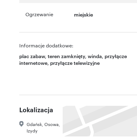
Ogrzewanie
miejskie
Informacje dodatkowe:
plac zabaw, teren zamknięty, winda, przyłącze
internetowe, przyłącze telewizyjne
Lokalizacja
Gdańsk
,
Osowa
,
Izydy