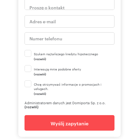
Szukam najtańszego kredytu hipotecznego
(rozwiń)
Interesują mnie podobne oferty
(rozwiń)
Chcę otrzymywać informacje o promocjach i
usługach.
(rozwiń)
Administratorem danych jest Domiporta Sp. z o.o.
(rozwiń)
Wyślij zapytanie