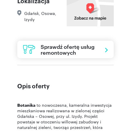
Lokalizacja
Gdańsk
,
Osowa
,
Izydy
Sprawdź ofertę usług
remontowych
Opis oferty
Botanika
to nowoczesna, kameralna inwestycja
mieszkaniowa realizowana w zielonej części
Gdańska – Osowej, przy ul. Izydy. Projekt
powstaje w otoczeniu willowej zabudowy i
naturalnej zieleni, tworząc przestrzeń, która