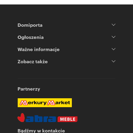
Domiporta
Ogłoszenia
Ważne informacje
Zobacz także
Partnerzy
Bądźmy w kontakcie