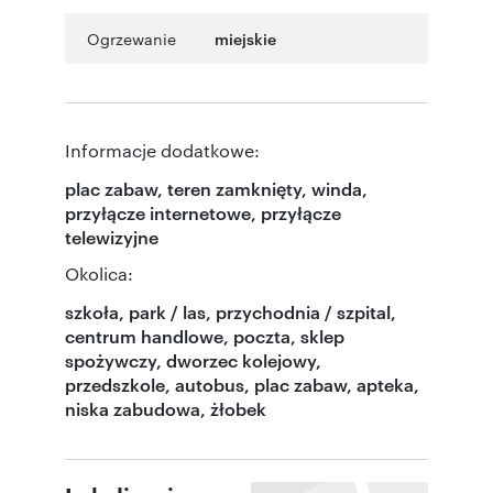
Ogrzewanie
miejskie
Informacje dodatkowe:
plac zabaw, teren zamknięty, winda,
przyłącze internetowe, przyłącze
telewizyjne
Okolica:
szkoła, park / las, przychodnia / szpital,
centrum handlowe, poczta, sklep
spożywczy, dworzec kolejowy,
przedszkole, autobus, plac zabaw, apteka,
niska zabudowa, żłobek