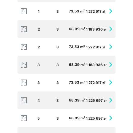
73,53 m
1
3
1 272 917 zł
2
68,39 m
2
3
1 183 936 zł
2
73,53 m
2
3
1 272 917 zł
2
68,39 m
3
3
1 183 936 zł
2
73,53 m
3
3
1 272 917 zł
2
68,39 m
4
3
1 225 697 zł
2
68,39 m
5
3
1 225 697 zł
2