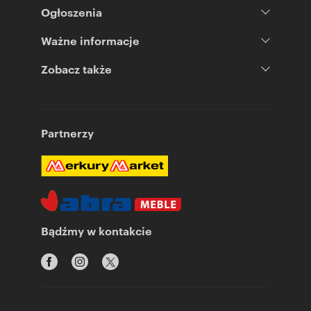
Ogłoszenia
Ważne informacje
Zobacz także
Partnerzy
Bądźmy w kontakcie