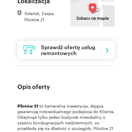
Lokalizacja
Gdańsk
,
Zaspa
,
Pilotów 21
Sprawdź ofertę usług
remontowych
Opis oferty
Pilotów 21
to kameralna inwestycja, dająca
gwarancję indywidualnego podejścia do Klienta.
Obejmuje tylko jeden budynek mieszkalny o
sześciu kondygnacjach nadziemnych, co
przekłada się na dbałość o szczegóły. Pilotów 21