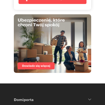
Domiporta