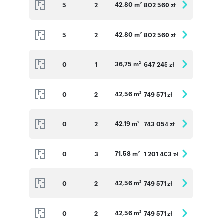
42,80 m
5
2
802 560 zł
2
42,80 m
5
2
802 560 zł
2
36,75 m
0
1
647 245 zł
2
42,56 m
0
2
749 571 zł
2
42,19 m
0
2
743 054 zł
2
71,58 m
0
3
1 201 403 zł
2
42,56 m
0
2
749 571 zł
2
42,56 m
0
2
749 571 zł
2