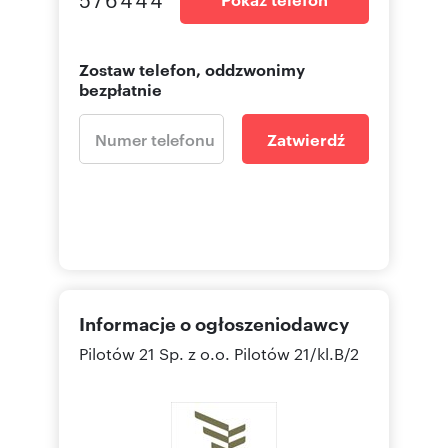
Zostaw telefon, oddzwonimy
bezpłatnie
Zatwierdź
Informacje o ogłoszeniodawcy
Pilotów 21 Sp. z o.o.
Pilotów 21/kl.B/2