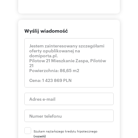
Wyślij wiadomość
Szukam najtańszego kredytu hipotecznego
(rozwiń)