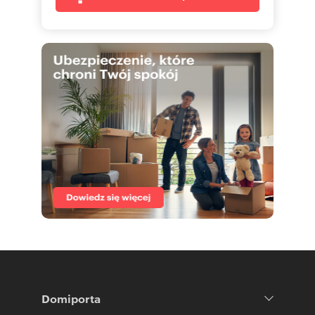
Domiporta