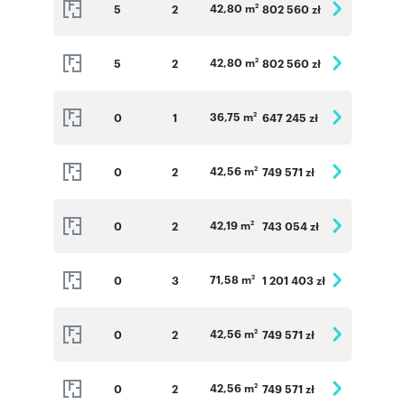
42,80 m
5
2
802 560 zł
2
42,80 m
5
2
802 560 zł
2
36,75 m
0
1
647 245 zł
2
42,56 m
0
2
749 571 zł
2
42,19 m
0
2
743 054 zł
2
71,58 m
0
3
1 201 403 zł
2
42,56 m
0
2
749 571 zł
2
42,56 m
0
2
749 571 zł
2