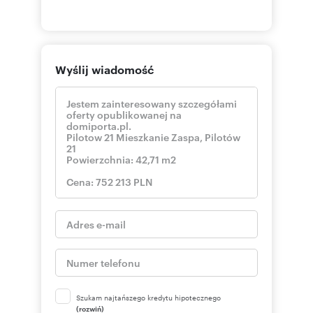
Wyślij wiadomość
Szukam najtańszego kredytu hipotecznego
(rozwiń)