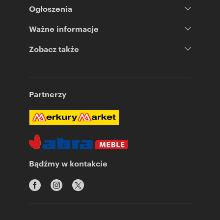
Ogłoszenia
Ważne informacje
Zobacz także
Partnerzy
Bądźmy w kontakcie