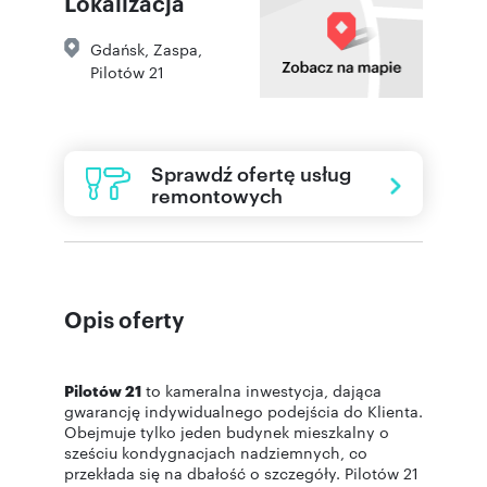
Lokalizacja
Gdańsk
,
Zaspa
,
Pilotów 21
Sprawdź ofertę usług
remontowych
Opis oferty
Pilotów 21
to kameralna inwestycja, dająca
gwarancję indywidualnego podejścia do Klienta.
Obejmuje tylko jeden budynek mieszkalny o
sześciu kondygnacjach nadziemnych, co
przekłada się na dbałość o szczegóły. Pilotów 21