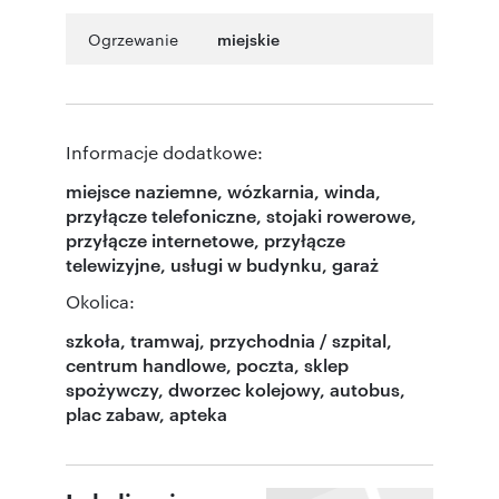
Ogrzewanie
miejskie
Informacje dodatkowe:
miejsce naziemne, wózkarnia, winda,
przyłącze telefoniczne, stojaki rowerowe,
przyłącze internetowe, przyłącze
telewizyjne, usługi w budynku, garaż
Okolica:
szkoła, tramwaj, przychodnia / szpital,
centrum handlowe, poczta, sklep
spożywczy, dworzec kolejowy, autobus,
plac zabaw, apteka