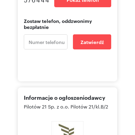
Zostaw telefon, oddzwonimy
bezpłatnie
Zatwierdź
Informacje o ogłoszeniodawcy
Pilotów 21 Sp. z o.o.
Pilotów 21/kl.B/2