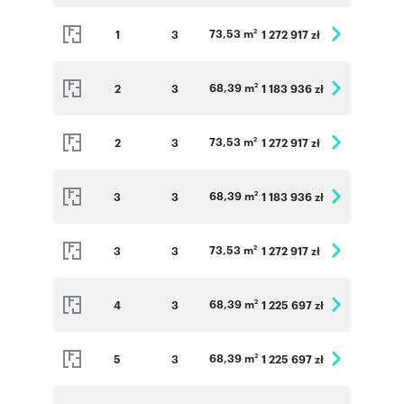
73,53 m
1
3
1 272 917 zł
2
68,39 m
2
3
1 183 936 zł
2
73,53 m
2
3
1 272 917 zł
2
68,39 m
3
3
1 183 936 zł
2
73,53 m
3
3
1 272 917 zł
2
68,39 m
4
3
1 225 697 zł
2
68,39 m
5
3
1 225 697 zł
2