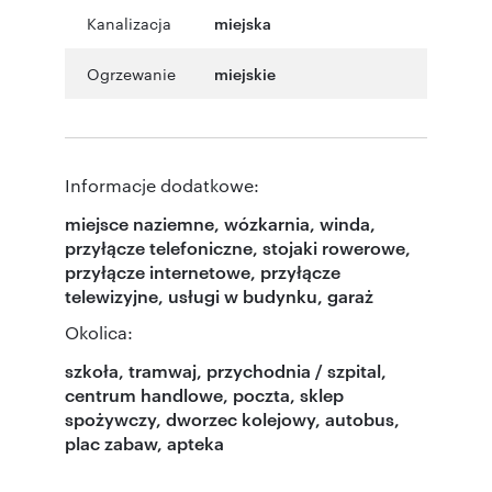
Kanalizacja
miejska
Ogrzewanie
miejskie
Informacje dodatkowe:
miejsce naziemne, wózkarnia, winda,
przyłącze telefoniczne, stojaki rowerowe,
przyłącze internetowe, przyłącze
telewizyjne, usługi w budynku, garaż
Okolica:
szkoła, tramwaj, przychodnia / szpital,
centrum handlowe, poczta, sklep
spożywczy, dworzec kolejowy, autobus,
plac zabaw, apteka