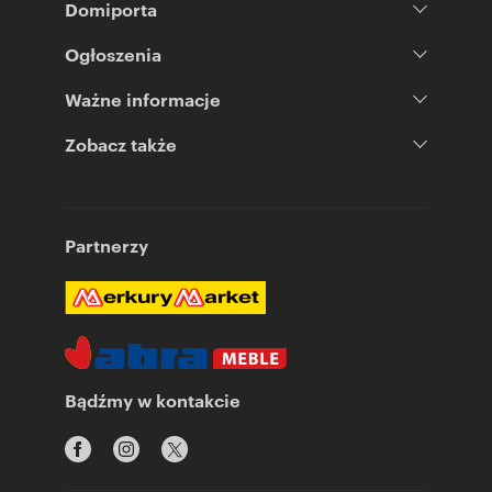
Domiporta
Ogłoszenia
Ważne informacje
Zobacz także
Partnerzy
Bądźmy w kontakcie