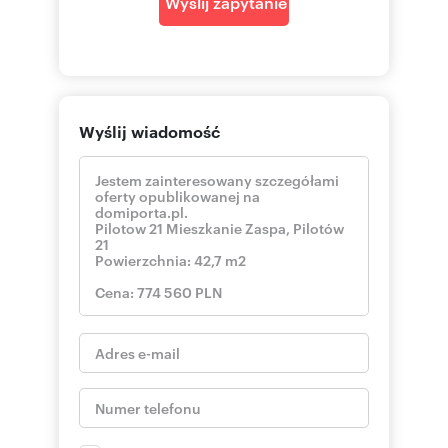
Wyślij zapytanie
Wyślij wiadomość