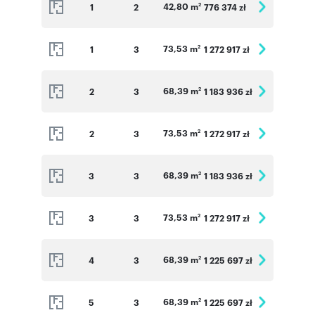
42,80 m
1
2
776 374 zł
2
73,53 m
1
3
1 272 917 zł
2
68,39 m
2
3
1 183 936 zł
2
73,53 m
2
3
1 272 917 zł
2
68,39 m
3
3
1 183 936 zł
2
73,53 m
3
3
1 272 917 zł
2
68,39 m
4
3
1 225 697 zł
2
68,39 m
5
3
1 225 697 zł
2