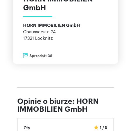
GmbH
HORN IMMOBILIEN GmbH
Chausseestr. 24
17321
Locknitz
Sprzedaż:
38
Opinie o biurze: HORN
IMMOBILIEN GmbH
Zły
1
/
5