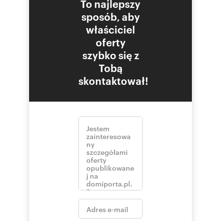
To najlepszy
sposób, aby
właściciel
oferty
szybko się z
Tobą
skontaktował!