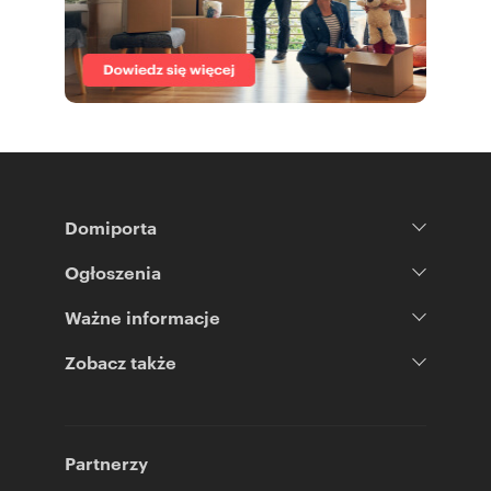
Domiporta
Ogłoszenia
Ważne informacje
Zobacz także
Partnerzy